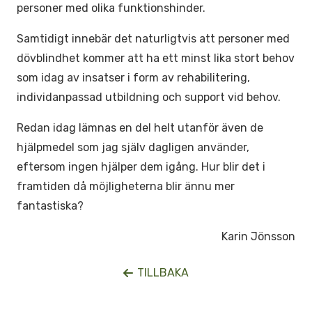
personer med olika funktionshinder.
Samtidigt innebär det naturligtvis att personer med
dövblindhet kommer att ha ett minst lika stort behov
som idag av insatser i form av rehabilitering,
individanpassad utbildning och support vid behov.
Redan idag lämnas en del helt utanför även de
hjälpmedel som jag själv dagligen använder,
eftersom ingen hjälper dem igång. Hur blir det i
framtiden då möjligheterna blir ännu mer
fantastiska?
Karin Jönsson
TILLBAKA