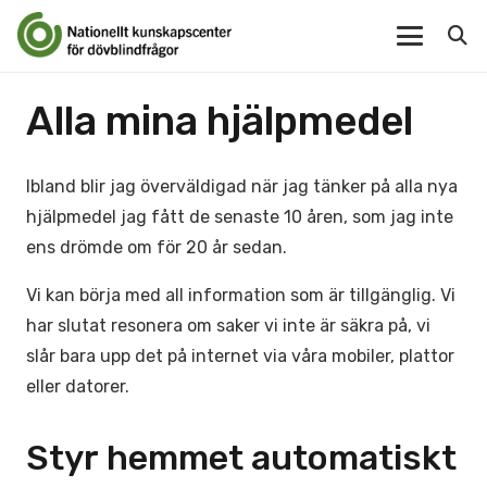
Alla mina hjälpmedel
Ibland blir jag överväldigad när jag tänker på alla nya
hjälpmedel jag fått de senaste 10 åren, som jag inte
ens drömde om för 20 år sedan.
Vi kan börja med all information som är tillgänglig. Vi
har slutat resonera om saker vi inte är säkra på, vi
slår bara upp det på internet via våra mobiler, plattor
eller datorer.
Styr hemmet automatiskt