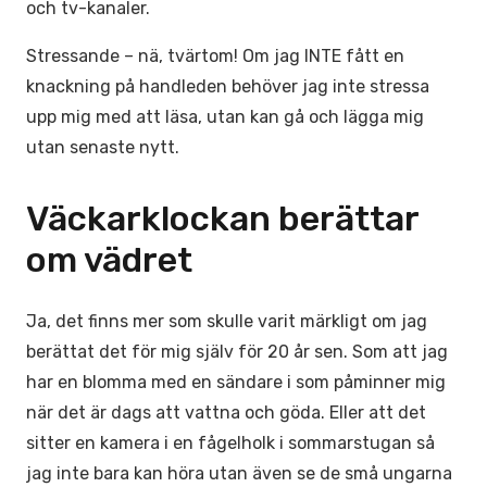
och tv-kanaler.
Stressande – nä, tvärtom! Om jag INTE fått en
knackning på handleden behöver jag inte stressa
upp mig med att läsa, utan kan gå och lägga mig
utan senaste nytt.
Väckarklockan berättar
om vädret
Ja, det finns mer som skulle varit märkligt om jag
berättat det för mig själv för 20 år sen. Som att jag
har en blomma med en sändare i som påminner mig
när det är dags att vattna och göda. Eller att det
sitter en kamera i en fågelholk i sommarstugan så
jag inte bara kan höra utan även se de små ungarna