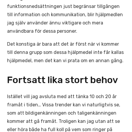
funktionsnedsättningen just begränsar tillgången
till information och kommunikation, blir hjälpmedlen
jag själv använder ännu viktigare och mera
användbara för dessa personer.
Det konstiga är bara att det är först när vi kommer
till denna grupp som dessa hjälpmedel inte får kallas
hjälpmedel, men det kan vi prata om en annan gång.
Fortsatt lika stort behov
Istället vill jag avsluta med att tänka 10 och 20 år
framåt i tiden… Vissa trender kan vi naturligtvis se,
som att bildigenkänningen och taligenkänningen
kommer att gå framåt. Troligen kan jag utan att se
eller höra både ha full koll på vem som ringer på