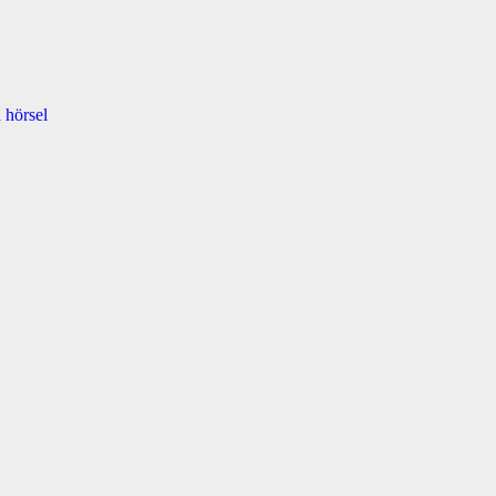
 hörsel