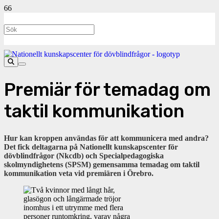
Premiär för temadag om
taktil kommunikation
Hur kan kroppen användas för att kommunicera med andra?
Det fick deltagarna på Nationellt kunskapscenter för
dövblindfrågor (Nkcdb) och Specialpedagogiska
skolmyndighetens (SPSM) gemensamma temadag om taktil
kommunikation veta vid premiären i Örebro.