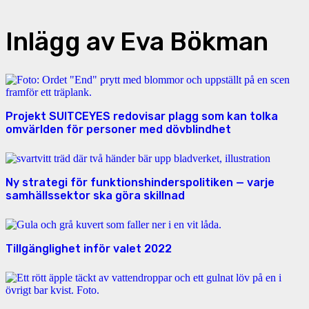
Inlägg av Eva Bökman
Projekt SUITCEYES redovisar plagg som kan tolka
omvärlden för personer med dövblindhet
Ny strategi för funktionshinderspolitiken — varje
samhällssektor ska göra skillnad
Tillgänglighet inför valet 2022