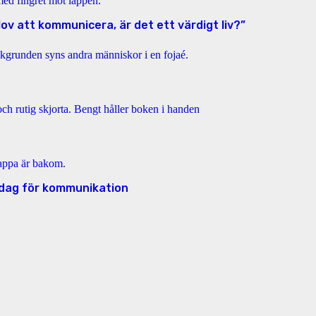
 lov att kommunicera, är det ett värdigt liv?”
r dag för kommunikation