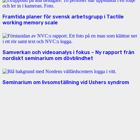
Framtida planer för svensk arbetsgrupp i Tactile
working memory scale
Samverkan och videoanalys i fokus – Ny rapport från
nordiskt seminarium om dövblindhet
Seminarium om livsomställning vid Ushers syndrom