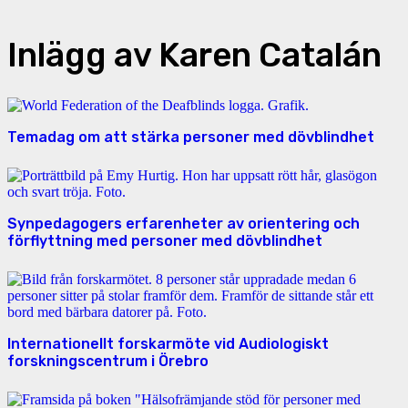
Inlägg av Karen Catalán
Temadag om att stärka personer med dövblindhet
Synpedagogers erfarenheter av orientering och
förflyttning med personer med dövblindhet
Internationellt forskarmöte vid Audiologiskt
forskningscentrum i Örebro