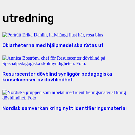
utredning
Oklarheterna med hjälpmedel ska rätas ut
Resurscenter dövblind synliggör pedagogiska
konsekvenser av dövblindhet
Nordisk samverkan kring nytt identifieringsmaterial