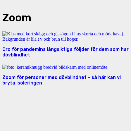
Zoom
Oro för pandemins långsiktiga följder för dem som har
dövblindhet
Zoom för personer med dövblindhet – så här kan vi
bryta isoleringen