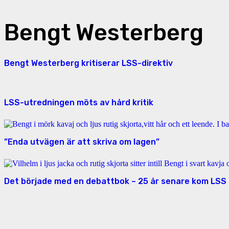
Bengt Westerberg
Bengt Westerberg kritiserar LSS-direktiv
LSS-utredningen möts av hård kritik
”Enda utvägen är att skriva om lagen”
Det började med en debattbok – 25 år senare kom LSS