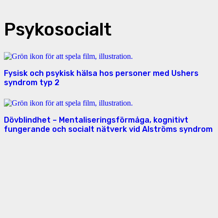
Psykosocialt
Fysisk och psykisk hälsa hos personer med Ushers
syndrom typ 2
Dövblindhet – Mentaliseringsförmåga, kognitivt
fungerande och socialt nätverk vid Alströms syndrom