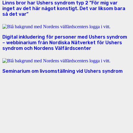
Linns bror har Ushers syndrom typ 2 ”För mig var
inget av det här något konstigt. Det var liksom bara
så det var”
Digital inkludering för personer med Ushers syndrom
– webbinarium från Nordiska Nätverket för Ushers
syndrom och Nordens Välfärdscenter
Seminarium om livsomställning vid Ushers syndrom