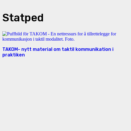
Statped
TAKOM- nytt material om taktil kommunikation i
praktiken