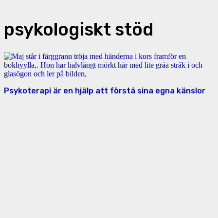
psykologiskt stöd
Psykoterapi är en hjälp att förstå sina egna känslor