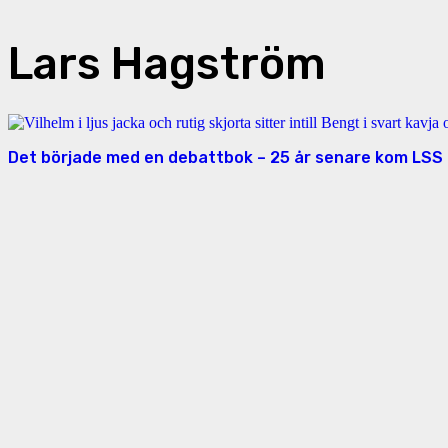
Lars Hagström
Det började med en debattbok – 25 år senare kom LSS