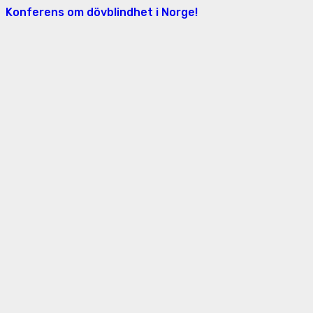
Konferens om dövblindhet i Norge!