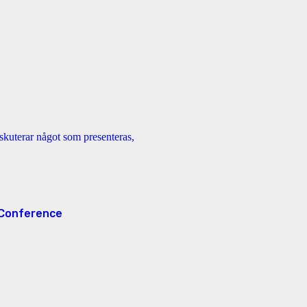
d Conference