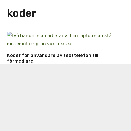
koder
Koder för användare av texttelefon till
förmedlare