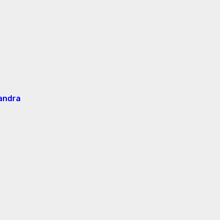
 andra