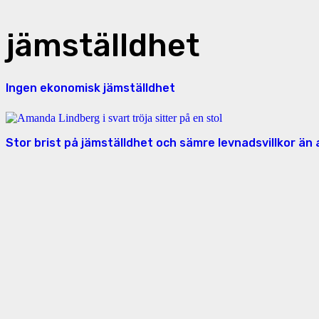
jämställdhet
Ingen ekonomisk jämställdhet
Stor brist på jämställdhet och sämre levnadsvillkor än