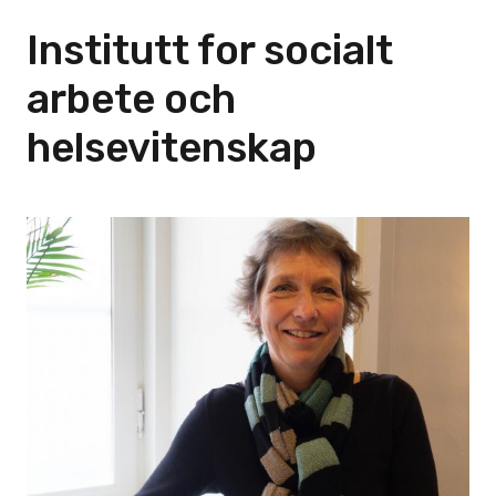
Institutt for socialt
arbete och
helsevitenskap