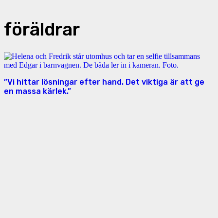
föräldrar
”Vi hittar lösningar efter hand. Det viktiga är att ge
en massa kärlek.”