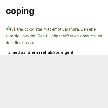
coping
Ta med partnern i rehabiliteringen!