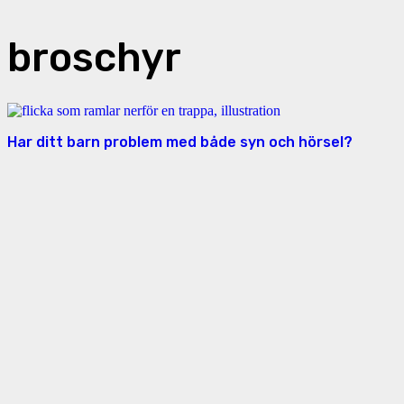
broschyr
Har ditt barn problem med både syn och hörsel?