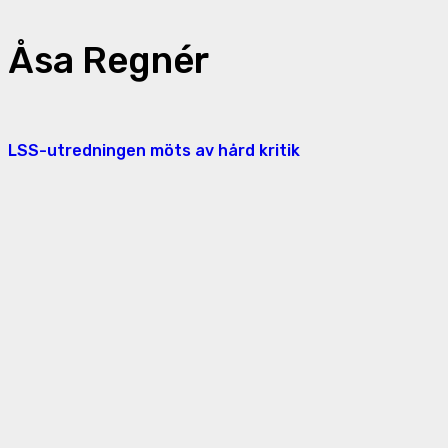
Åsa Regnér
LSS-utredningen möts av hård kritik