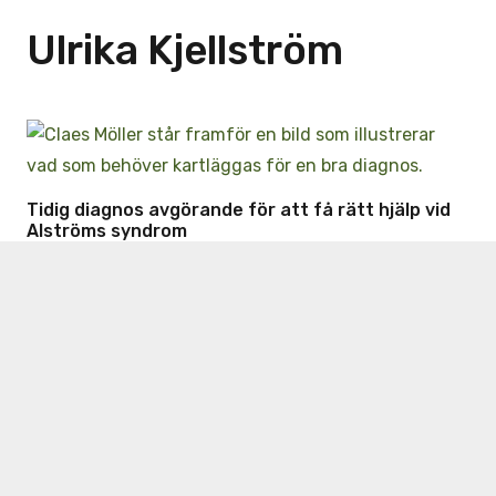
Ulrika Kjellström
Tidig diagnos avgörande för att få rätt hjälp vid
Alströms syndrom