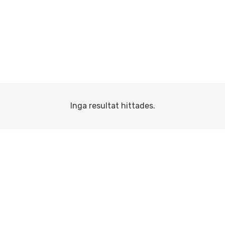
Inga resultat hittades.