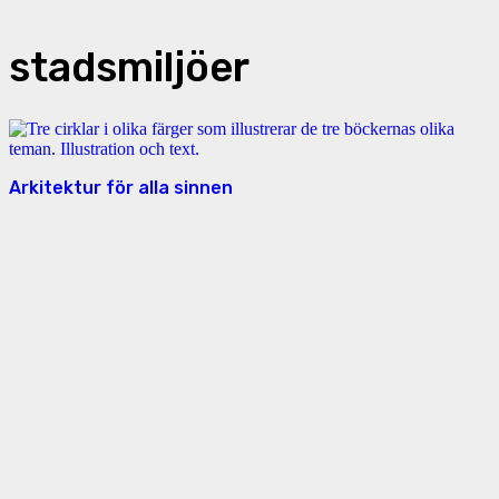
stadsmiljöer
Arkitektur för alla sinnen