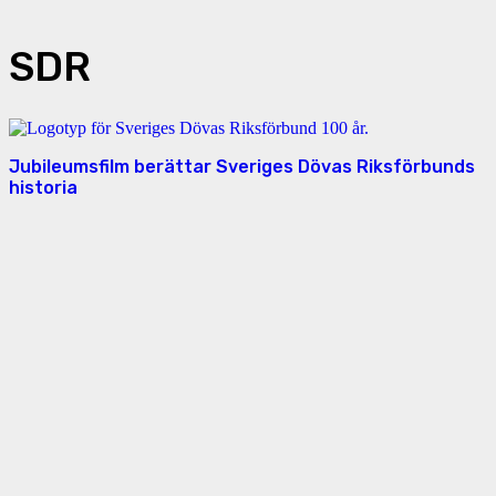
SDR
Jubileumsfilm berättar Sveriges Dövas Riksförbunds
historia