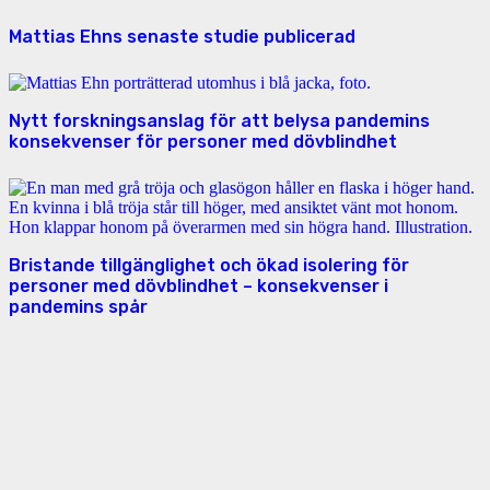
Mattias Ehns senaste studie publicerad
Nytt forskningsanslag för att belysa pandemins
konsekvenser för personer med dövblindhet
Bristande tillgänglighet och ökad isolering för
personer med dövblindhet – konsekvenser i
pandemins spår