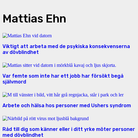
Mattias Ehn
Viktigt att arbeta med de psykiska konsekvenserna
av dövblindhet
Var femte som inte har ett jobb har försökt begå
självmord
Arbete och hälsa hos personer med Ushers syndrom
Råd till dig som känner eller i ditt yrke möter personer
med dövblindhet