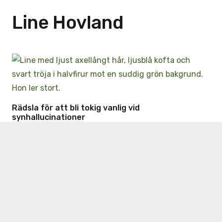
Line Hovland
Rädsla för att bli tokig vanlig vid
synhallucinationer