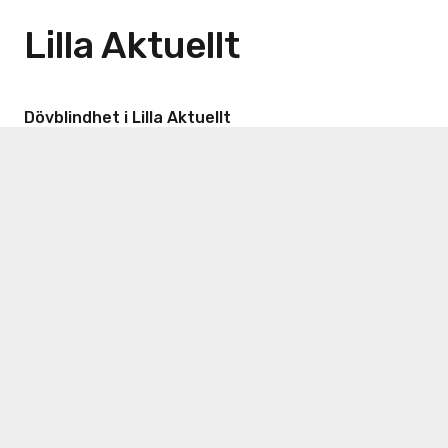
Lilla Aktuellt
Dövblindhet i Lilla Aktuellt