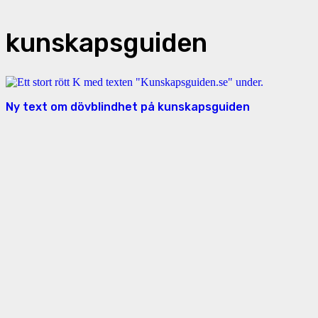
kunskapsguiden
Ny text om dövblindhet på kunskapsguiden