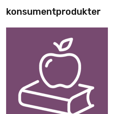
konsumentprodukter