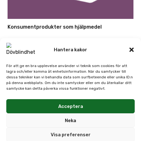
Konsumentprodukter som hjälpmedel
Hantera kakor
För att ge en bra upplevelse använder vi teknik som cookies för att
lagra och/eller komma åt enhetsinformation. När du samtycker till
dessa tekniker kan vi behandla data som surfbeteende eller unika ID:n
på denna webbplats. Om du inte samtycker eller om du återkallar ditt
samtycke kan detta påverka vissa funktioner negativt.
Acceptera
Neka
Visa preferenser