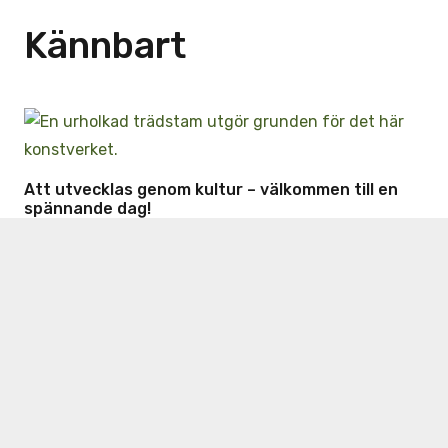
Kännbart
Att utvecklas genom kultur – välkommen till en
spännande dag!