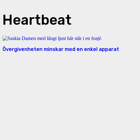
Heartbeat
Övergivenheten minskar med en enkel apparat