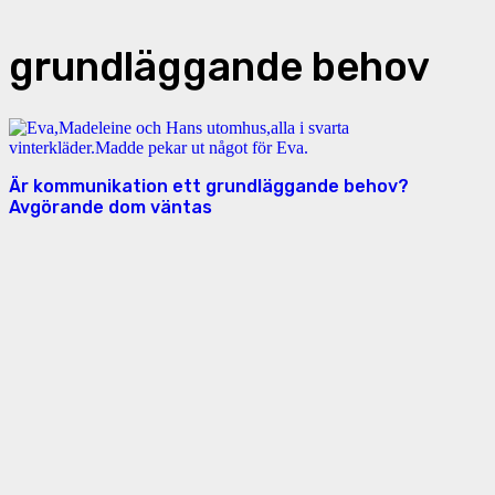
grundläggande behov
Är kommunikation ett grundläggande behov?
Avgörande dom väntas