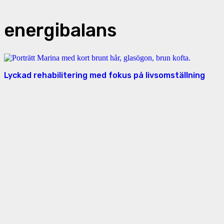
energibalans
Lyckad rehabilitering med fokus på livsomställning