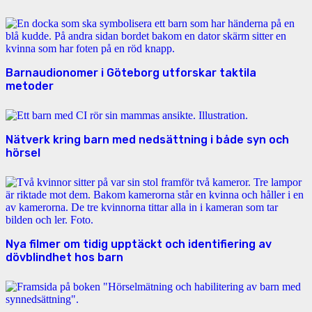
Barnaudionomer i Göteborg utforskar taktila
metoder
Nätverk kring barn med nedsättning i både syn och
hörsel
Nya filmer om tidig upptäckt och identifiering av
dövblindhet hos barn