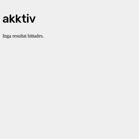
akktiv
Inga resultat hittades.