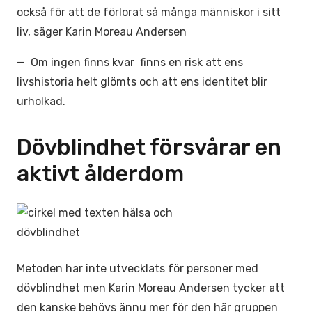
också för att de förlorat så många människor i sitt
liv, säger Karin Moreau Andersen
— Om ingen finns kvar finns en risk att ens
livshistoria helt glömts och att ens identitet blir
urholkad.
Dövblindhet försvårar en
aktivt ålderdom
Metoden har inte utvecklats för personer med
dövblindhet men Karin Moreau Andersen tycker att
den kanske behövs ännu mer för den här gruppen