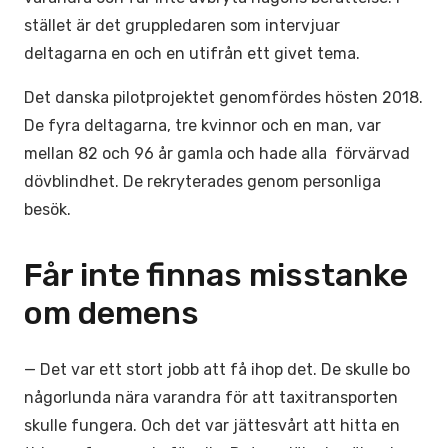
stället är det gruppledaren som intervjuar
deltagarna en och en utifrån ett givet tema.
Det danska pilotprojektet genomfördes hösten 2018.
De fyra deltagarna, tre kvinnor och en man, var
mellan 82 och 96 år gamla och hade alla förvärvad
dövblindhet. De rekryterades genom personliga
besök.
Får inte finnas misstanke
om demens
— Det var ett stort jobb att få ihop det. De skulle bo
någorlunda nära varandra för att taxitransporten
skulle fungera. Och det var jättesvårt att hitta en