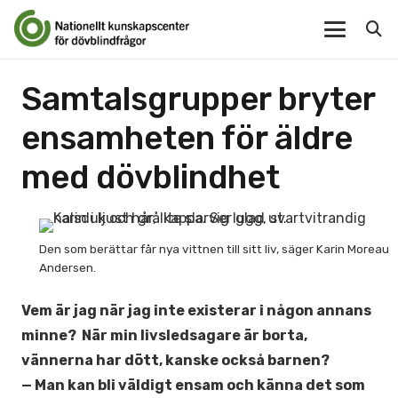
Samtalsgrupper bryter
ensamheten för äldre
med dövblindhet
Den som berättar får nya vittnen till sitt liv, säger Karin Moreau
Andersen.
Vem är jag när jag inte existerar i någon annans
minne? När min livsledsagare är borta,
vännerna har dött, kanske också barnen?
— Man kan bli väldigt ensam och känna det som