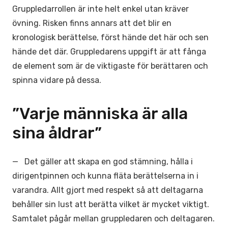
Gruppledarrollen är inte helt enkel utan kräver
övning. Risken finns annars att det blir en
kronologisk berättelse, först hände det här och sen
hände det där. Gruppledarens uppgift är att fånga
de element som är de viktigaste för berättaren och
spinna vidare på dessa.
”Varje människa är alla
sina åldrar”
— Det gäller att skapa en god stämning, hålla i
dirigentpinnen och kunna fläta berättelserna in i
varandra. Allt gjort med respekt så att deltagarna
behåller sin lust att berätta vilket är mycket viktigt.
Samtalet pågår mellan gruppledaren och deltagaren.