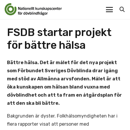
FSDB startar projekt
för bättre hälsa
Bättre hälsa. Det är målet för det nya projekt
som Förbundet Sveriges Dövblinda drar igång
med stöd av Allmänna arvsfonden. Målet är att
öka kunskapen om hälsan bland vuxna med
dövblindhet och att ta fram en åtgärdsplan för
att den ska bli bättre.
Bakgrunden är dyster. Folkhälsomyndigheten har i
flera rapporter visat att personer med