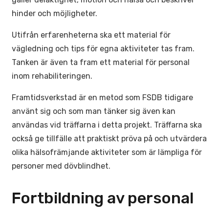
hinder och möjligheter.
Utifrån erfarenheterna ska ett material för
vägledning och tips för egna aktiviteter tas fram.
Tanken är även ta fram ett material för personal
inom rehabiliteringen.
Framtidsverkstad är en metod som FSDB tidigare
använt sig och som man tänker sig även kan
användas vid träffarna i detta projekt. Träffarna ska
också ge tillfälle att praktiskt pröva på och utvärdera
olika hälsofrämjande aktiviteter som är lämpliga för
personer med dövblindhet.
Fortbildning av personal