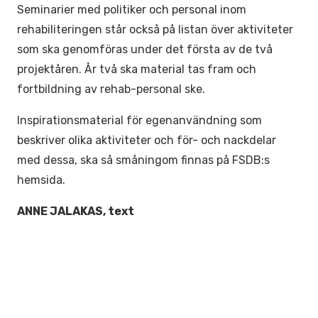
Seminarier med politiker och personal inom
rehabiliteringen står också på listan över aktiviteter
som ska genomföras under det första av de två
projektåren. År två ska material tas fram och
fortbildning av rehab-personal ske.
Inspirationsmaterial för egenanvändning som
beskriver olika aktiviteter och för- och nackdelar
med dessa, ska så småningom finnas på FSDB:s
hemsida.
ANNE JALAKAS, text