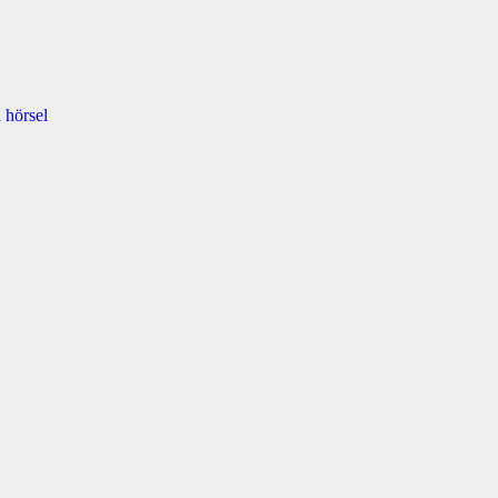
 hörsel