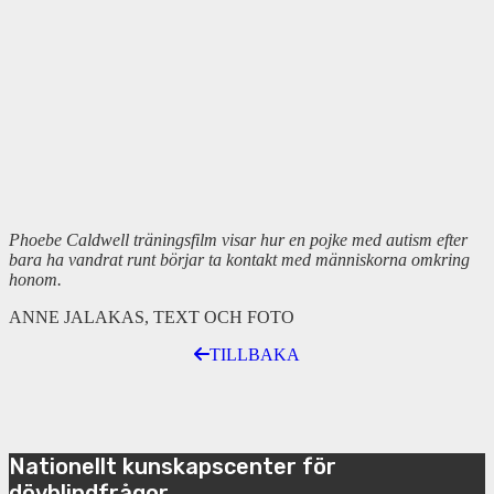
Phoebe Caldwell träningsfilm visar hur en pojke med autism efter
bara ha vandrat runt börjar ta kontakt med människorna omkring
honom.
ANNE JALAKAS, TEXT OCH FOTO
TILLBAKA
Nationellt kunskapscenter för
dövblindfrågor