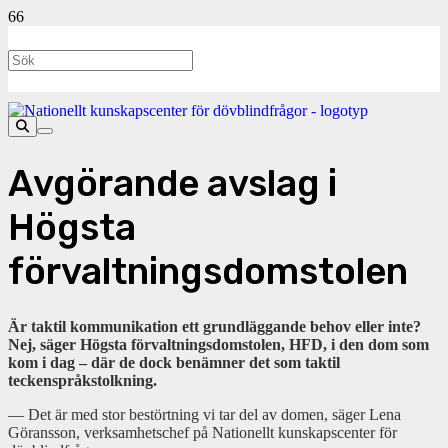
Avgörande avslag i
Högsta
förvaltningsdomstolen
Är taktil kommunikation ett grundläggande behov eller inte?
Nej, säger Högsta förvaltningsdomstolen, HFD, i den dom som
kom i dag – där de dock benämner det som taktil
teckenspråkstolkning.
— Det är med stor bestörtning vi tar del av domen, säger Lena
Göransson, verksamhetschef på Nationellt kunskapscenter för